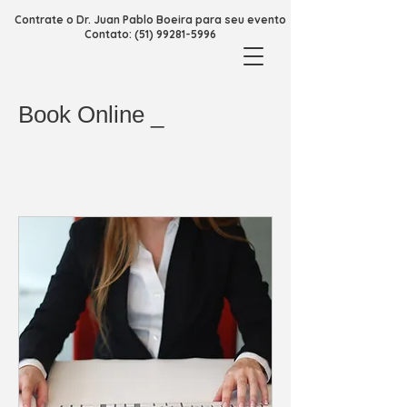
Contrate o Dr. Juan Pablo Boeira para seu evento
Contato: (51) 99281-5996
Book Online _