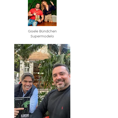
Gisele Bündchen
Supermodelo