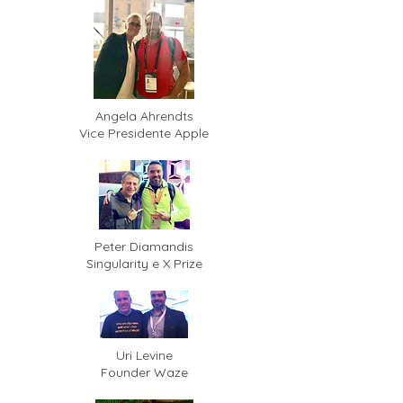
Angela Ahrendts
Vice Presidente Apple
Peter Diamandis
Singularity e X Prize
Uri Levine
Founder Waze