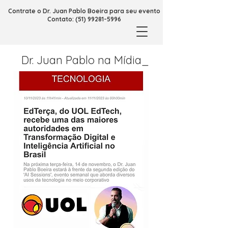
Contrate o Dr. Juan Pablo Boeira para seu evento
Contato: (51) 99281-5996
Dr. Juan Pablo na Mídia_