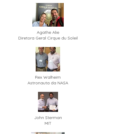
Agathe Alie
Diretora Geral Cirque du Soleil
Rex Walheim
Astronauta da NASA
John Sterman
MIT